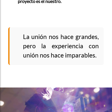
proyecto es el nuestro.
La unión nos hace grandes,
pero la experiencia con
unión nos hace imparables.