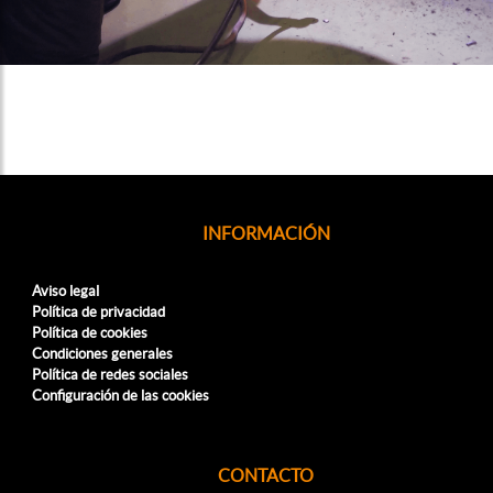
INFORMACIÓN
Aviso legal
Política de privacidad
Política de cookies
Condiciones generales
Política de redes sociales
Configuración de las cookies
CONTACTO