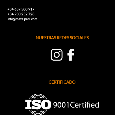
+34
637 500 917
+34 930 252 728
info@metalpadi.com
NUESTRAS REDES SOCIALES
CERTIFICADO